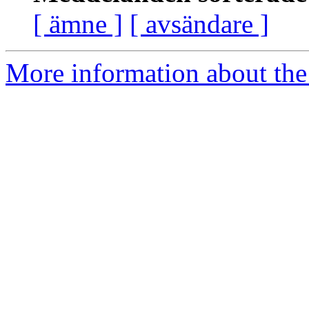
[ ämne ]
[ avsändare ]
More information about the 