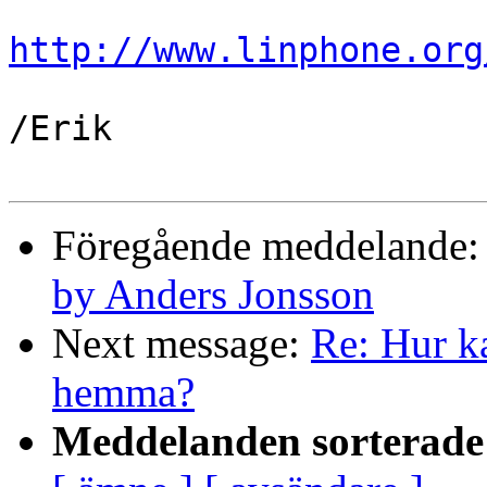
http://www.linphone.org
/Erik

Föregående meddelande
by Anders Jonsson
Next message:
Re: Hur k
hemma?
Meddelanden sorterade 