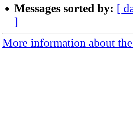
Messages sorted by:
[ d
]
More information about the 