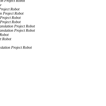
ion Project Robot
v
Project Robot
on Project Robot
 Project Robot
 Project Robot
anslation Project Robot
anslation Project Robot
 Robot
ct Robot
slation Project Robot