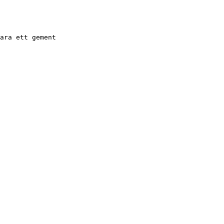
ara ett gement
