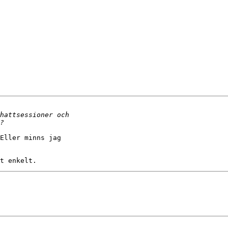
Eller minns jag
