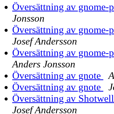
Översättning av gnome-
Jonsson
Översättning av gnome-
Josef Andersson
Översättning av gnome-
Anders Jonsson
Översättning av gnote
A
Översättning av gnote
J
Översättning av Shotwel
Josef Andersson