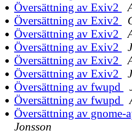
Översättning av Exiv2
Översättning av Exiv2
Översättning av Exiv2
Översättning av Exiv2
Översättning av Exiv2
Översättning av Exiv2
Översättning av fwupd
Översättning av fwupd
Översättning av gnome-a
Jonsson