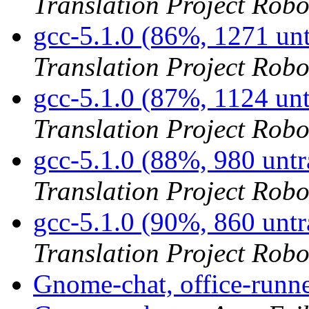
Translation Project Robo
gcc-5.1.0 (86%, 1271 un
Translation Project Robo
gcc-5.1.0 (87%, 1124 un
Translation Project Robo
gcc-5.1.0 (88%, 980 unt
Translation Project Robo
gcc-5.1.0 (90%, 860 unt
Translation Project Robo
Gnome-chat, office-runn