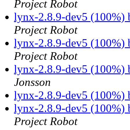
Project Robot
lynx-2.8.9-dev5 (100%) 
Project Robot
lynx-2.8.9-dev5 (100%) 
Project Robot
lynx-2.8.9-dev5 (100%) 
Jonsson
lynx-2.8.9-dev5 (100%) 
lynx-2.8.9-dev5 (100%) 
Project Robot