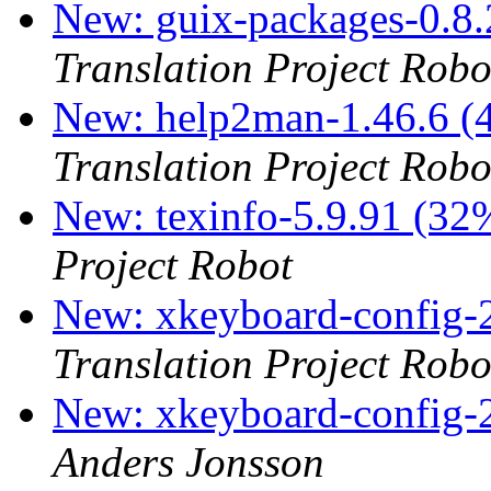
New: guix-packages-0.8.
Translation Project Robo
New: help2man-1.46.6 (4
Translation Project Robo
New: texinfo-5.9.91 (32
Project Robot
New: xkeyboard-config-2
Translation Project Robo
New: xkeyboard-config-2
Anders Jonsson