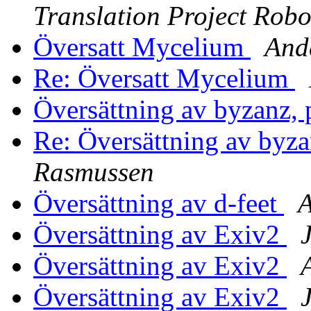
Translation Project Robo
Översatt Mycelium
And
Re: Översatt Mycelium
Översättning av byzanz,
Re: Översättning av byz
Rasmussen
Översättning av d-feet
A
Översättning av Exiv2
Översättning av Exiv2
Översättning av Exiv2