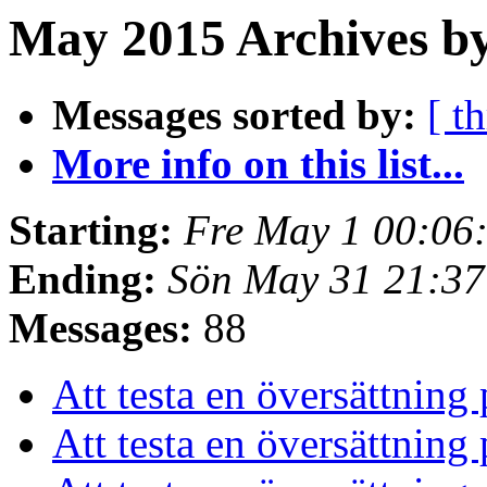
May 2015 Archives by
Messages sorted by:
[ t
More info on this list...
Starting:
Fre May 1 00:06
Ending:
Sön May 31 21:3
Messages:
88
Att testa en översättning 
Att testa en översättning 