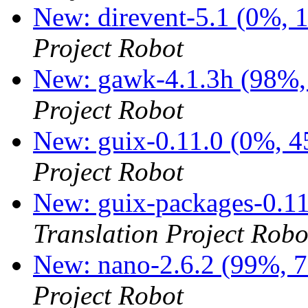
New: direvent-5.1 (0%, 1
Project Robot
New: gawk-4.1.3h (98%, 
Project Robot
New: guix-0.11.0 (0%, 4
Project Robot
New: guix-packages-0.11
Translation Project Robo
New: nano-2.6.2 (99%, 7
Project Robot