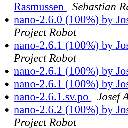
Rasmussen
Sebastian 
nano-2.6.0 (100%) by Jo
Project Robot
nano-2.6.1 (100%) by Jo
Project Robot
nano-2.6.1 (100%) by Jo
nano-2.6.1 (100%) by Jo
nano-2.6.1.sv.po
Josef 
nano-2.6.2 (100%) by Jo
Project Robot