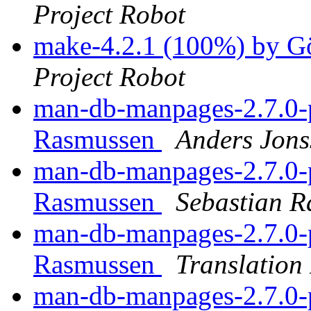
Project Robot
make-4.2.1 (100%) by 
Project Robot
man-db-manpages-2.7.0-
Rasmussen
Anders Jons
man-db-manpages-2.7.0-
Rasmussen
Sebastian 
man-db-manpages-2.7.0-
Rasmussen
Translation
man-db-manpages-2.7.0-