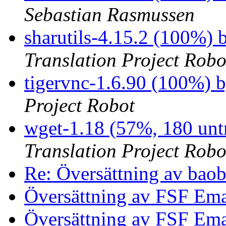
Sebastian Rasmussen
sharutils-4.15.2 (100%)
Translation Project Robo
tigervnc-1.6.90 (100%)
Project Robot
wget-1.18 (57%, 180 unt
Translation Project Robo
Re: Översättning av bao
Översättning av FSF Ema
Översättning av FSF Ema