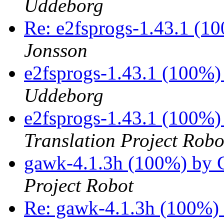
Uddeborg
Re: e2fsprogs-1.43.1 (
Jonsson
e2fsprogs-1.43.1 (100%
Uddeborg
e2fsprogs-1.43.1 (100%
Translation Project Robo
gawk-4.1.3h (100%) by
Project Robot
Re: gawk-4.1.3h (100%)