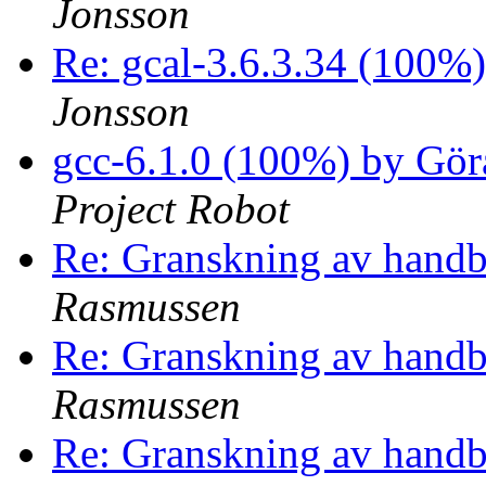
Jonsson
Re: gcal-3.6.3.34 (100
Jonsson
gcc-6.1.0 (100%) by Gö
Project Robot
Re: Granskning av handb
Rasmussen
Re: Granskning av handb
Rasmussen
Re: Granskning av handb