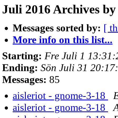
Juli 2016 Archives by
Messages sorted by:
[ t
More info on this list...
Starting:
Fre Juli 1 13:31
Ending:
Sön Juli 31 20:1
Messages:
85
aisleriot - gnome-3-18
E
aisleriot - gnome-3-18
A