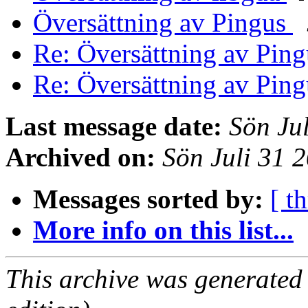
Översättning av Pingus
Re: Översättning av Pin
Re: Översättning av Pin
Last message date:
Sön Ju
Archived on:
Sön Juli 31 
Messages sorted by:
[ t
More info on this list...
This archive was generated