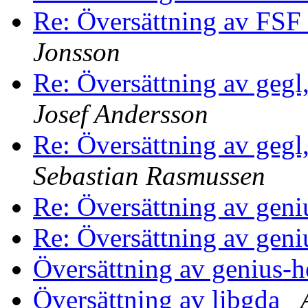
Re: Översättning av FSF
Jonsson
Re: Översättning av gegl
Josef Andersson
Re: Översättning av gegl
Sebastian Rasmussen
Re: Översättning av gen
Re: Översättning av gen
Översättning av genius-
Översättning av libgda