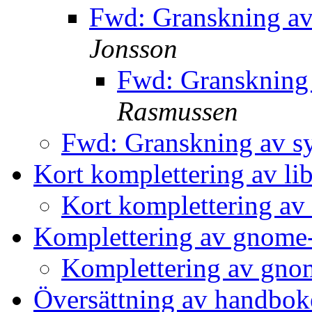
Fwd: Granskning av
Jonsson
Fwd: Granskning 
Rasmussen
Fwd: Granskning av s
Kort komplettering av l
Kort komplettering av
Komplettering av gnome
Komplettering av gno
Översättning av handbo