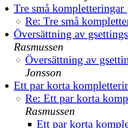
Tre små kompletteringar
Re: Tre små komplette
Översättning av gsettin
Rasmussen
Översättning av gsett
Jonsson
Ett par korta komplette
Re: Ett par korta kom
Rasmussen
Ett par korta komp