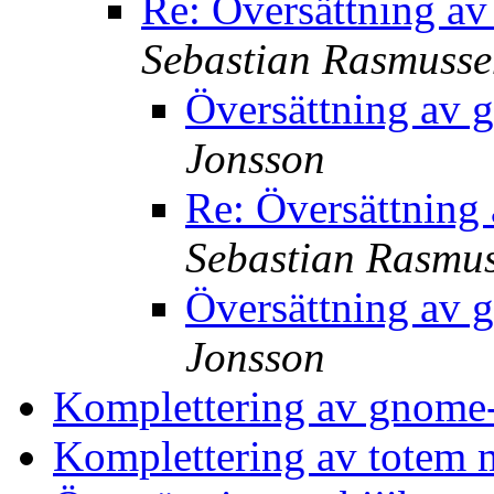
Re: Översättning av
Sebastian Rasmuss
Översättning av 
Jonsson
Re: Översättning
Sebastian Rasmu
Översättning av 
Jonsson
Komplettering av gnome-
Komplettering av totem 