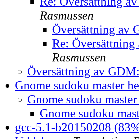
Re: Översättning 
Rasmussen
Översättning av
Re: Översättnin
Rasmussen
Översättning av GDM
Gnome sudoku master h
Gnome sudoku master
Gnome sudoku mast
gcc-5.1-b20150208 (83%,