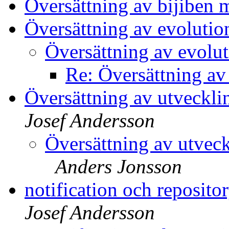
Översättning av bijiben 
Översättning av evoluti
Översättning av evolu
Re: Översättning av
Översättning av utveckl
Josef Andersson
Översättning av utvec
Anders Jonsson
notification och repos
Josef Andersson