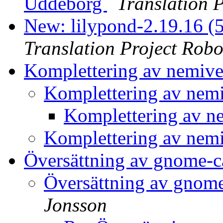
Uddeborg
Translation 
New: lilypond-2.19.16 (
Translation Project Robo
Komplettering av nemiv
Komplettering av nem
Komplettering av n
Komplettering av nem
Översättning av gnome-c
Översättning av gnome
Jonsson