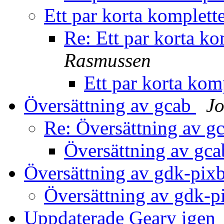
Ett par korta komplet
Re: Ett par korta k
Rasmussen
Ett par korta ko
Översättning av gcab
Jo
Re: Översättning av g
Översättning av gc
Översättning av gdk-pix
Översättning av gdk-
Uppdaterade Geary igen