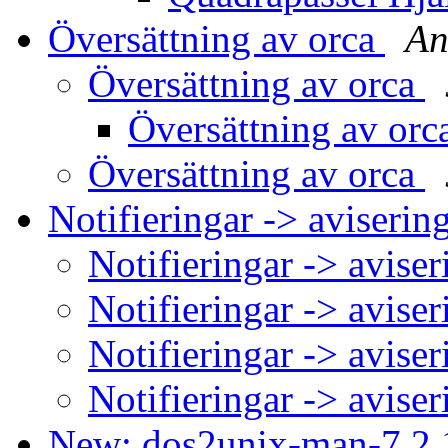
Översättning av orca
An
Översättning av orca
Översättning av or
Översättning av orca
Notifieringar -> aviserin
Notifieringar -> avise
Notifieringar -> avise
Notifieringar -> avise
Notifieringar -> avise
New: dos2unix-man-7.2.1