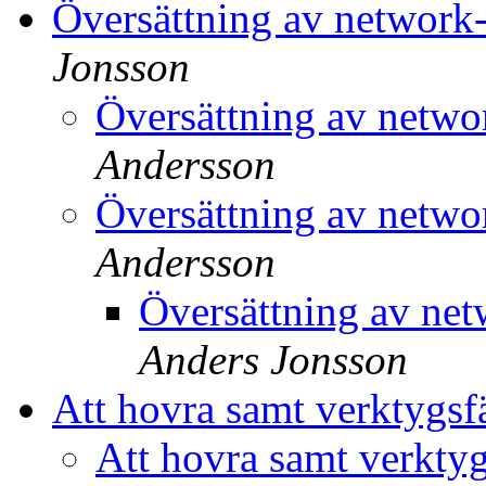
Översättning av networ
Jonsson
Översättning av netw
Andersson
Översättning av netw
Andersson
Översättning av ne
Anders Jonsson
Att hovra samt verktygsf
Att hovra samt verktyg